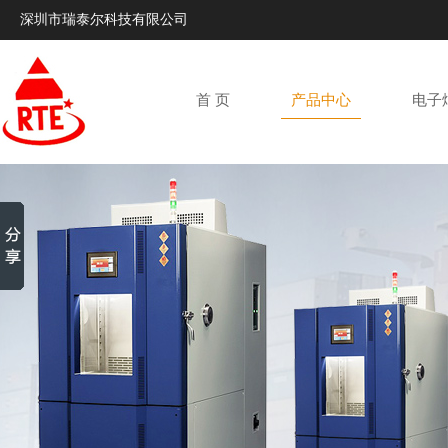
深圳市瑞泰尔科技有限公司
首 页
产品中心
电子