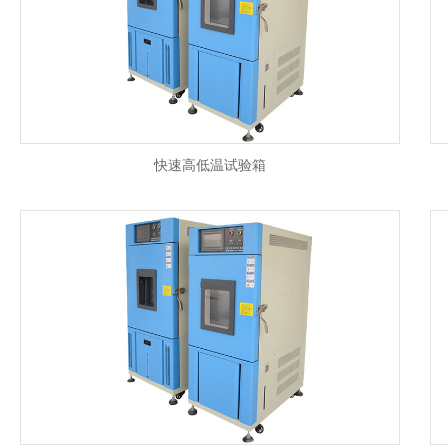
快速高低温试验箱