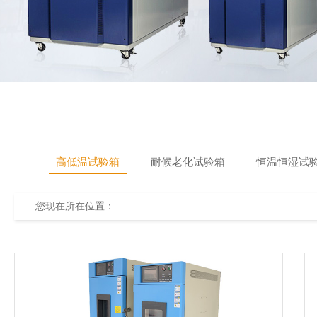
高低温试验箱
耐候老化试验箱
恒温恒湿试
您现在所在位置：