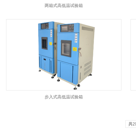
两箱式高低温试验箱
步入式高低温试验箱
共2